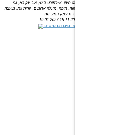
ראש העין, איירפורט סיטי, אור עקיבא, גני
תקווה, חיפה, מעלה אדומים, קרית גת, מועצה
אזורית עמק המעיינות
19.01.2027-15.11.2026
לפרטים וכרטיסים