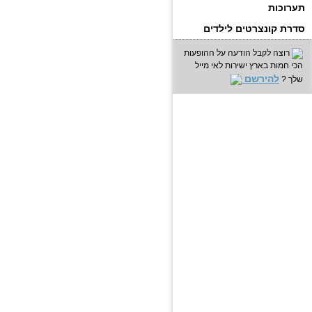
תערוכות
סדרת קונצרטים לילדים
רוצה לקבל הודעה על ההופעות
הכי חמות בארץ ישירות לאי מייל
להירשם
שלך ?